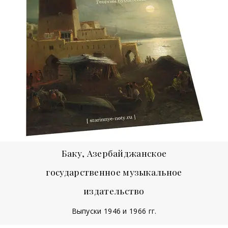
Баку, Азербайджанское
государственное музыкальное
издательство
Выпуски 1946 и 1966 гг.