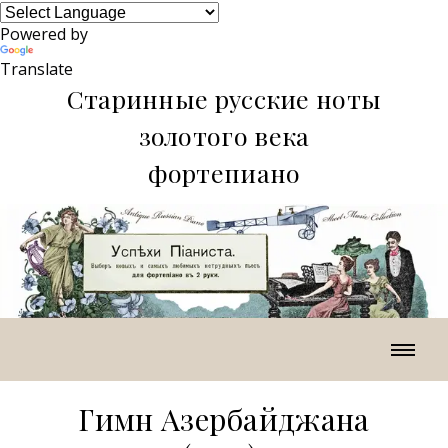
Powered by
Translate
Старинные русские ноты
золотого века
фортепиано
Гимн Азербайджана