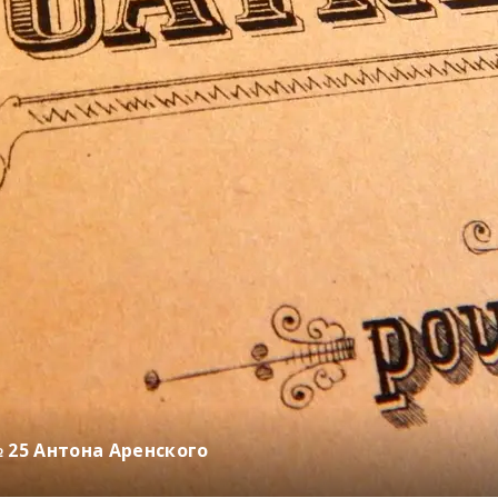
 25 Антона Аренского