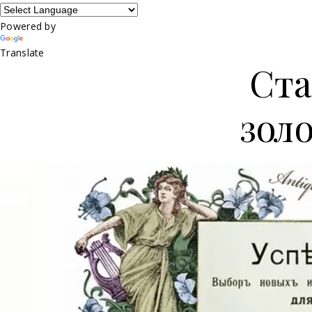
Powered by
Translate
Ста
зол