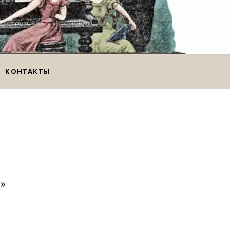
КОНТАКТЫ
ы»