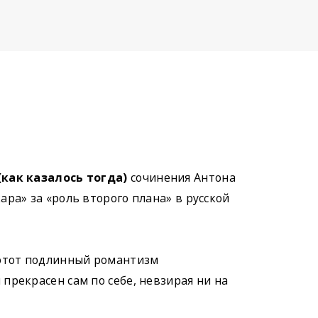
как казалось тогда)
сочинения Антона
ара» за «роль второго плана» в русской
тот подлинный романтизм
прекрасен сам по себе, невзирая ни на