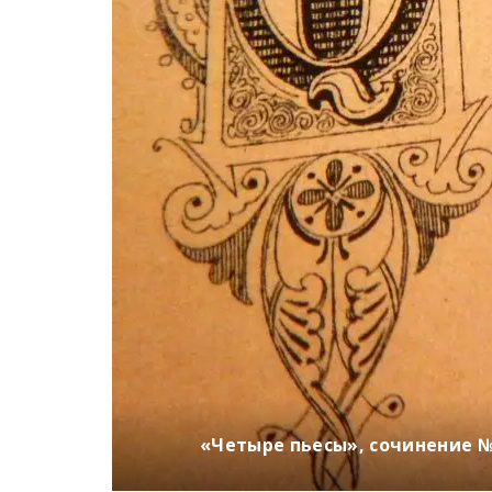
«Четыре пьесы», сочинение №