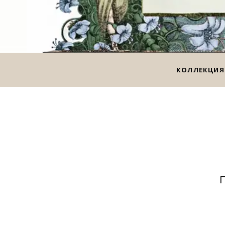
КОЛЛЕКЦИЯ
П