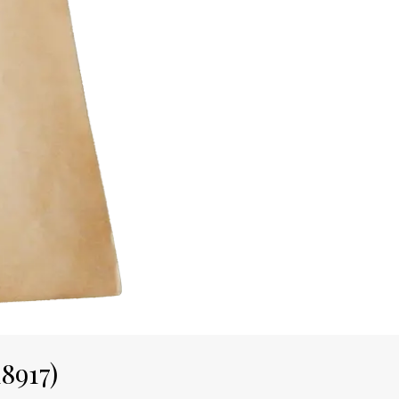
8917)