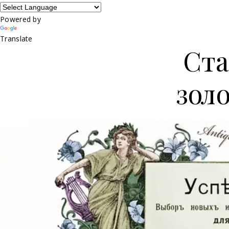
Powered by
Translate
Ста
зол