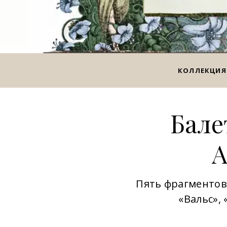
КОЛЛЕКЦИЯ
Бале
А
Пять фрагментов
«Вальс»,