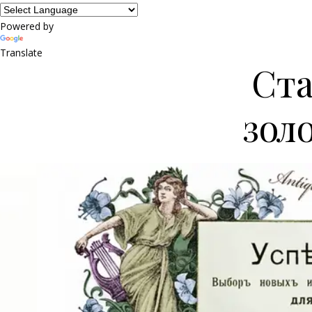
Powered by
Translate
Ста
зол