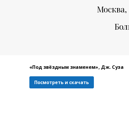
Москва,
Бол
«Под звёздным знаменем», Дж. Суза
Посмотреть и скачать