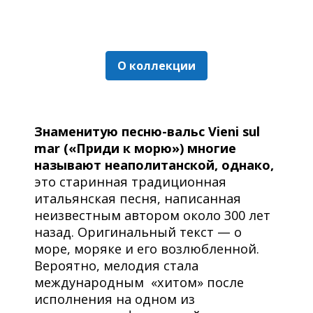
О коллекции
Знаменитую песню-вальс Vieni sul
mar («Приди к морю») многие
называют неаполитанской, однако,
это старинная традиционная
итальянская песня, написанная
неизвестным автором около 300 лет
назад. Оригинальный текст — о
море, моряке и его возлюбленной.
Вероятно, мелодия стала
международным «хитом» после
исполнения на одном из