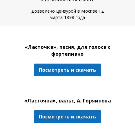
Дозволено цензурой в Москве 12
марта 1898 года
«Ласточка», песня, для голоса с
фортепиано
Посмотреть и скачать
«Ласточка», вальс, А. Горяинова
Посмотреть и скачать