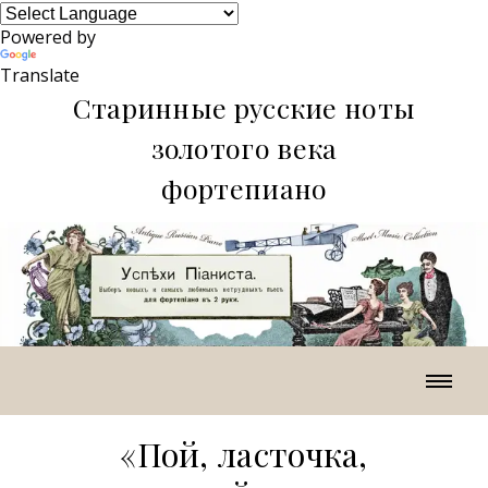
Powered by
Translate
Старинные русские ноты
золотого века
фортепиано
«Пой, ласточка,