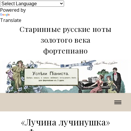
Powered by
Translate
Старинные русские ноты
золотого века
фортепиано
«Лучина лучинушка»