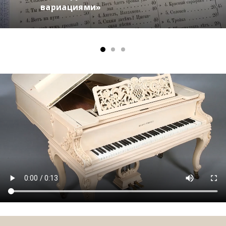
вариациями»