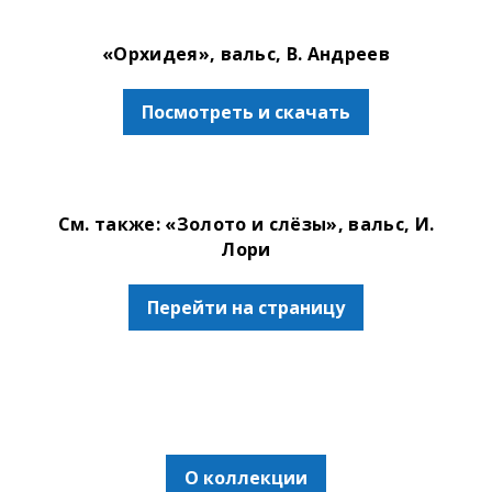
«Орхидея», вальс, В. Андреев
Посмотреть и скачать
См. также: «Золото и слёзы», вальс, И.
Лори
Перейти на страницу
О коллекции