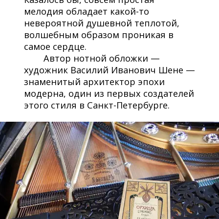
мелодия обладает какой-то
невероятной душевной теплотой,
волшебным образом проникая в
самое сердце.
Автор нотной обложки —
художник Василий Иванович Шене —
знаменитый архитектор эпохи
модерна, один из первых создателей
этого стиля в Санкт-Петербурге.