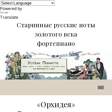
Powered by
Translate
Старинные русские ноты
золотого века
фортепиано
«Орхидея»