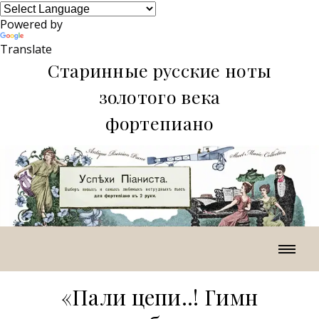
Powered by
Translate
Старинные русские ноты
золотого века
фортепиано
«Пали цепи..! Гимн