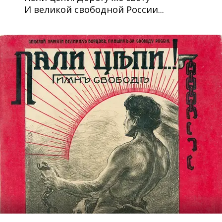
И великой свободной России...