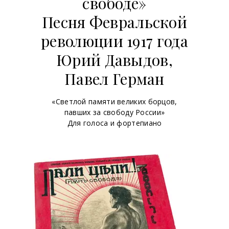
свободе»
Песня Февральской
революции 1917 года
Юрий Давыдов,
Павел Герман
«Светлой памяти великих борцов,
павших за свободу России»
Для голоса и фортепиано