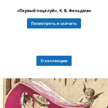
«Первый поцелуй», К. В. Фельдман
Посмотреть и скачать
О коллекции