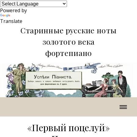
Powered by
Translate
Старинные русские ноты
золотого века
фортепиано
«Первый поцелуй»