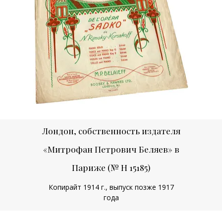
Лондон, собственность издателя
«Митрофан Петрович Беляев» в
Париже (№ H 15185)
Копирайт 1914 г., выпуск позже 1917
года