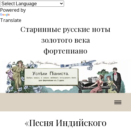
Powered by
Translate
Старинные русские ноты
золотого века
фортепиано
«Песня Индийского