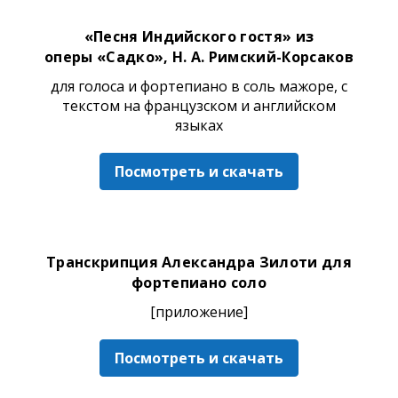
«Песня Индийского гостя» из
оперы «Садко», Н. А. Римский-Корсаков
для голоса и фортепиано в соль мажоре, с
текстом на французском и английском
языках
Посмотреть и скачать
Транскрипция Александра Зилоти для
фортепиано соло
[приложение]
Посмотреть и скачать