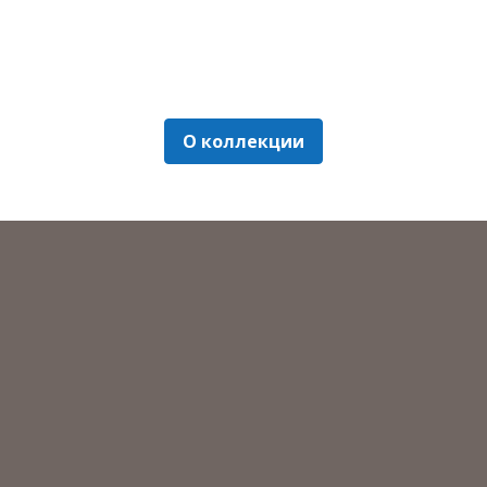
О коллекции