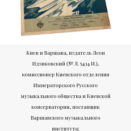
Киев и Варшава, издатель Леон
Идзиковский (№ Л. 5434 И.),
комиссионер Киевского отделения
Императорского Русского
музыкального общества и Киевской
консерватории, поставщик
Варшавского музыкального
института;