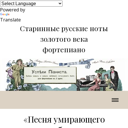
Powered by
Translate
Старинные русские ноты
золотого века
фортепиано
«Песня умирающего