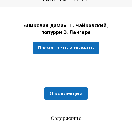
«Пиковая дама», П. Чайковский,
попурри Э. Лангера
Посмотреть и скачать
О коллекции
Содержание