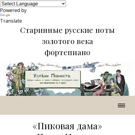
Powered by
Translate
Старинные русские ноты
золотого века
фортепиано
«Пиковая дама»