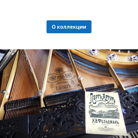
О коллекции