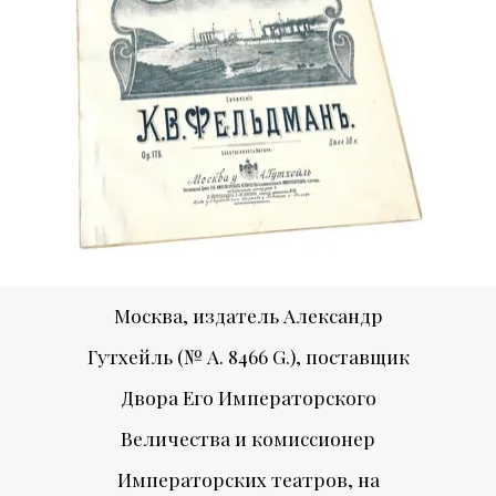
Москва, издатель Александр
Гутхейль (№ A. 8466 G.), поставщик
Двора Его Императорского
Величества и комиссионер
Императорских театров, на