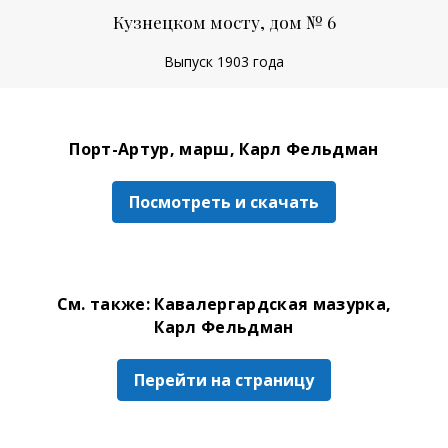
Кузнецком мосту, дом № 6
Выпуск 1903 года
Порт-Артур, марш, Карл Фельдман
Посмотреть и скачать
См. также: Кавалергардская мазурка,
Карл Фельдман
Перейти на страницу