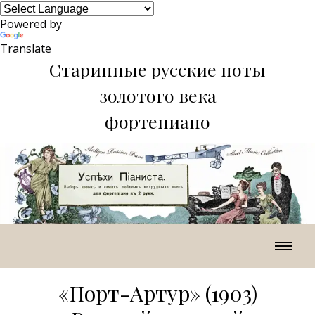
Powered by
Translate
Старинные русские ноты
золотого века
фортепиано
«Порт-Артур» (1903)