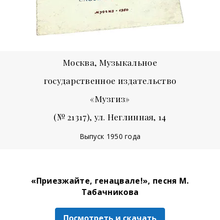
Москва, Музыкальное
государственное издательство
«Музгиз»
(№ 21317), ул. Неглинная, 14
Выпуск 1950 года
«Приезжайте, генацвале!», песня М.
Табачникова
Посмотреть и скачать