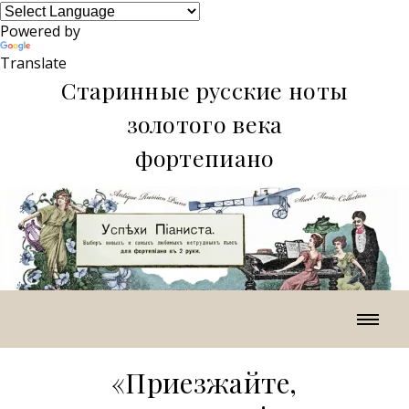
Powered by
Translate
Старинные русские ноты
золотого века
фортепиано
«Приезжайте,