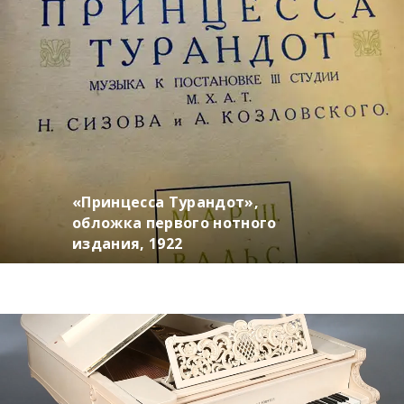
«Принцесса Турандот»,
обложка первого нотного
издания, 1922