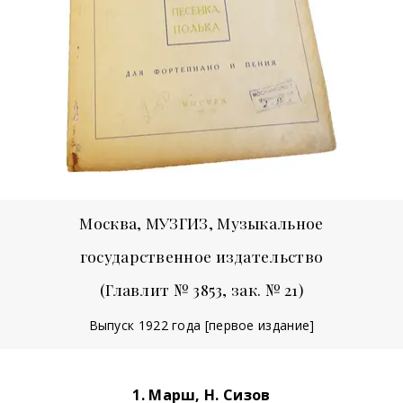
Москва, МУЗГИЗ, Музыкальное
государственное издательство
(Главлит № 3853, зак. № 21)
Выпуск 1922 года [первое издание]
1. Марш, Н. Сизов