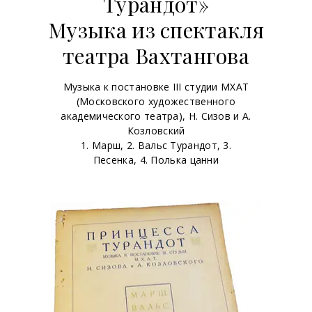
Турандот»
Музыка из спектакля
театра Вахтангова
Музыка к постановке III студии МХАТ
(Московского художественного
академического театра), Н. Сизов и А.
Козловский
1. Марш, 2. Вальс Турандот, 3.
Песенка, 4. Полька цанни