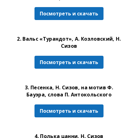
Посмотреть и скачать
2. Вальс «Турандот», А. Козловский, Н.
Сизов
Посмотреть и скачать
3. Песенка, Н. Сизов, на мотив Ф.
Бауэра, слова П. Антокольского
Посмотреть и скачать
4. Полька цанни, Н. Сизов