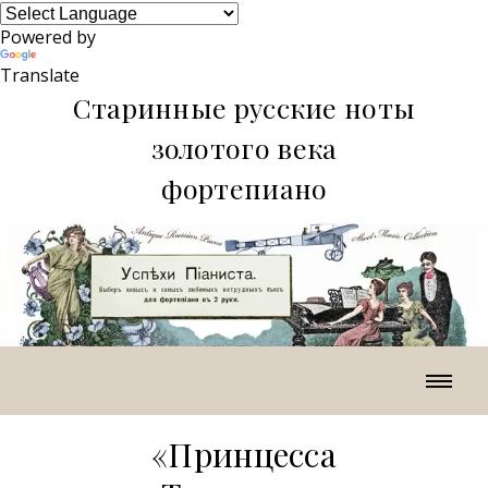
Powered by
Translate
Старинные русские ноты
золотого века
фортепиано
«Принцесса