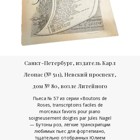
Санкт-Петербург, издатель Карл
Леопас (№ 511), Невский проспект,
дом № 80, возле Литейного
Пьеса № 57 из серии «Boutons de
Roses, transcriptoins faciles de
morceaux favoris pour piano
soigneusement doigtes par Jules Nagel
— Бутоны роз, лёгкие транскрипции
любимых пьес для фортепиано,
тщательно отобранных Юлием