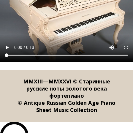
MMXIII—MMXXVI © Старинные
русские ноты золотого века
фортепиано
© Antique Russian Golden Age Piano
Sheet Music Collection