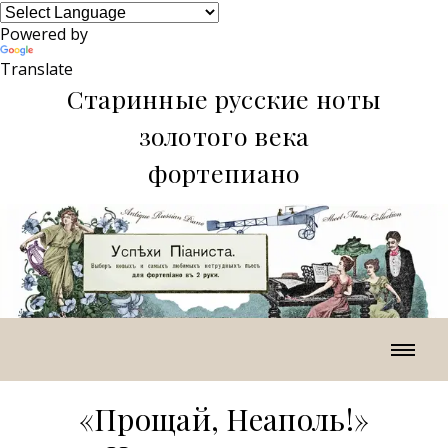
Powered by
Translate
Старинные русские ноты
золотого века
фортепиано
«Прощай, Неаполь!»