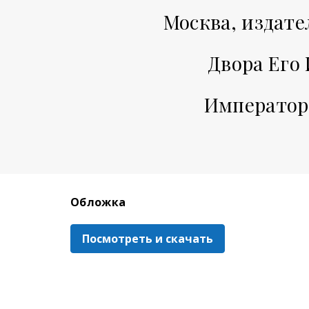
Москва, издате
Двора Его
Императорс
Обложка
Посмотреть и скачать