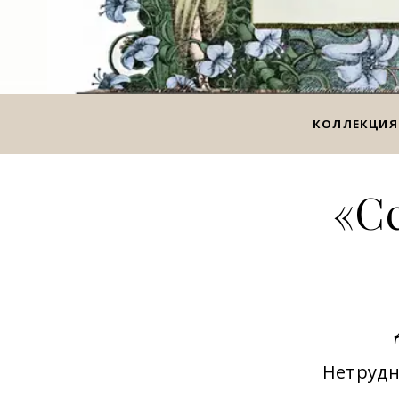
КОЛЛЕКЦИЯ
«С
Нетрудн