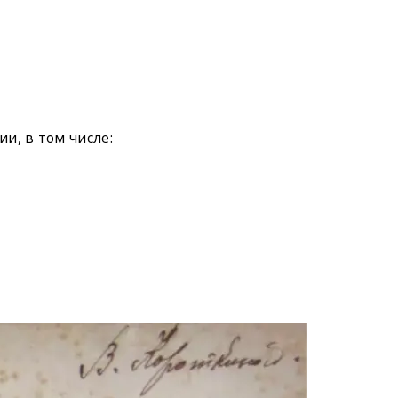
и, в том числе: