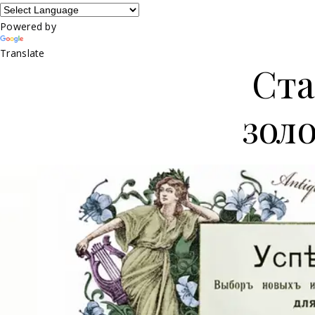
Powered by
Translate
Ста
зол