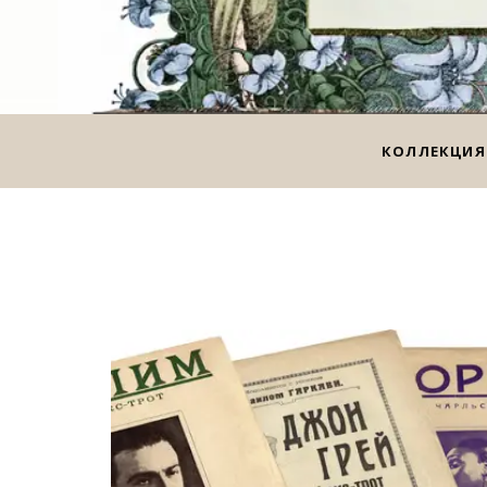
КОЛЛЕКЦИЯ