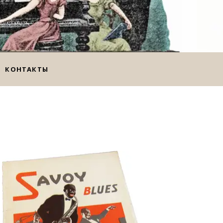
КОНТАКТЫ