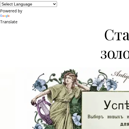
Powered by
Translate
Ста
зол