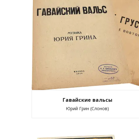
Гавайские вальсы
Юрий Грин (Слонов)