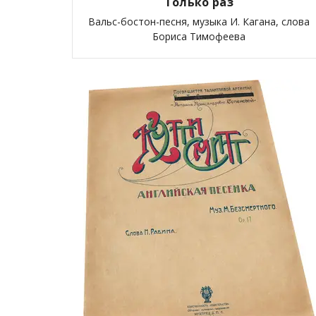
Только раз
Вальс-бостон-песня, музыка И. Кагана, слова
Бориса Тимофеева