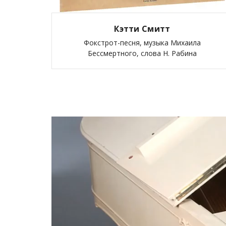
Кэтти Смитт
Фокстрот-песня, музыка Михаила
Бессмертного, слова Н. Рабина