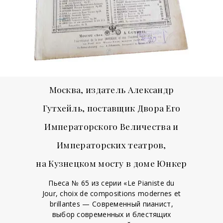
Москва, издатель Александр
Гутхейль, поставщик Двора Его
Императорского Величества и
Императорских театров,
на Кузнецком мосту в доме Юнкер
Пьеса № 65 из серии «Le Pianiste du
Jour, choix de compositions modernes et
brillantes — Современный пианист,
выбор современных и блестящих