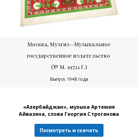
Москва, Музгиз—Музыкальное
государственное издательство
(№ М. 19721 Г.)
Выпуск 1948 года
«Азербайджан», музыка Артемия
Айвазяна, слова Георгия Строганова
Посмотреть и скачать