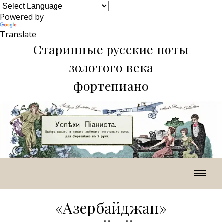
Powered by
Translate
Старинные русские ноты
золотого века
фортепиано
«Азербайджан»