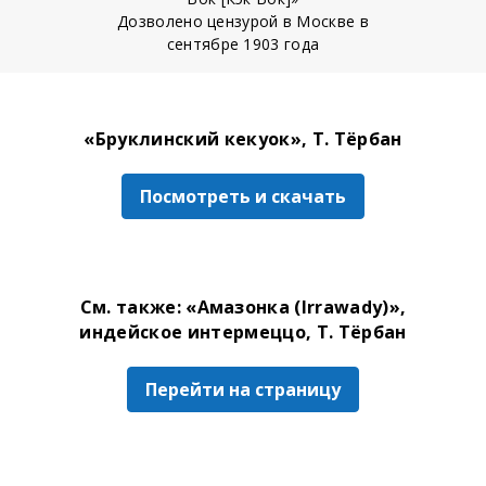
Дозволено цензурой в Москве в
сентябре 1903 года
«Бруклинский кекуок», Т. Тёрбан
Посмотреть и скачать
См. также: «Амазонка (Irrawady)»,
индейское интермеццо, Т. Тёрбан
Перейти на страницу