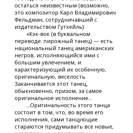
остаться неизвестным (возможно,
это композитор Карл Владимирович
Фельдман, сотрудничавший с
издательством Гутхейль):
«Кэк-вок (в буквальном
переводе: пирожный танец) — есть
национальный танец американских
негров, исполняющийся ими с
большим увлечением, и
характеризующий их особенную,
оригинальную, веселость.
Заканчивается этот танец,
обыкновенно, призом, за самое
оригинальное исполнение...
...Оригинальность этого танца
состоит в том, что, во время его
исполнения, сами танцующие
стараются придумывать все новые,