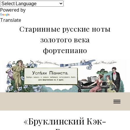
Powered by
Translate
Старинные русские ноты
золотого века
фортепиано
«Бруклинский Кэк-