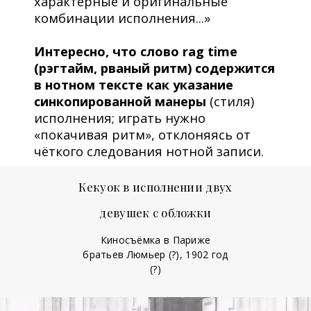
характерные и оригинальные
комбинации исполнения...»
Интересно, что слово rag time
(рэгтайм, рваный ритм) содержится
в нотном тексте как указание
синкопированной манеры
(стиля)
исполнения; играть нужно
«покачивая ритм», отклоняясь от
чёткого следования нотной записи.
Кекуок в исполнении двух
девушек с обложки
Киносъёмка в Париже
братьев Люмьер (?), 1902 год
(?)