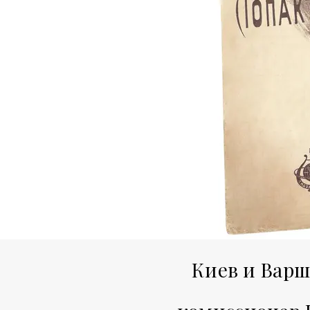
Киев и Варша