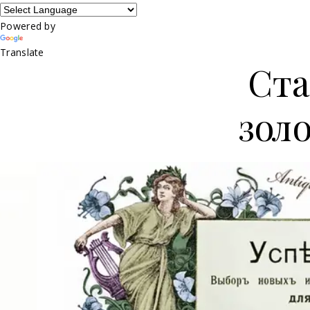
Powered by
Translate
Ста
зол