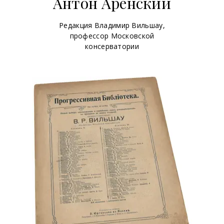
Антон Аренский
Редакция Владимир Вильшау,
профессор Московской
консерватории