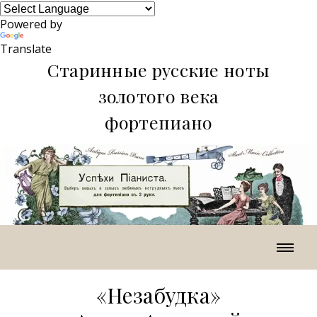
Powered by
Translate
Старинные русские ноты
золотого века
фортепиано
«Незабудка»