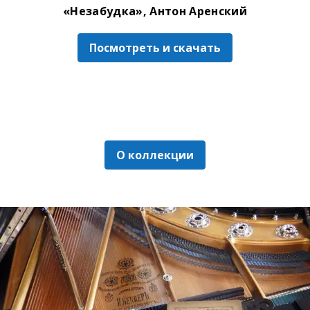
«Незабудка», Антон Аренский
Посмотреть и скачать
О коллекции