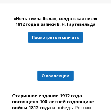
«Ночь темна была», солдатская песня
1812 года в записи В. Н. Гартевельда
Посмотреть и скачать
О коллекции
Старинное издание 1912 года
посвящено 100-летней годовщине
войны 1812 года
и победы России