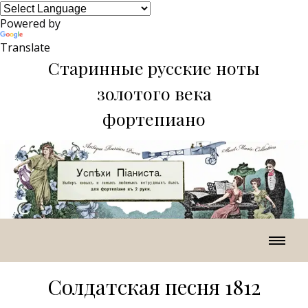
Powered by
Translate
Старинные русские ноты
золотого века
фортепиано
Солдатская песня 1812