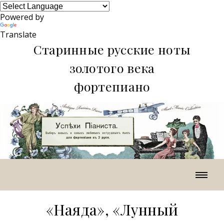
Powered by
Translate
Старинные русские ноты
золотого века
фортепиано
«Наяда», «Лунный