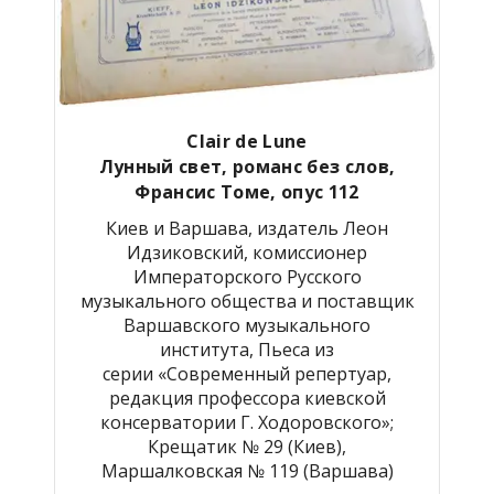
Clair de Lune
Лунный свет, романс без слов,
Франсис Томе, опус 112
Киев и Варшава, издатель Леон
Идзиковский, комиссионер
Императорского Русского
музыкального общества и поставщик
Варшавского музыкального
института, Пьеса из
серии «Современный репертуар,
редакция профессора киевской
консерватории Г. Ходоровского»;
Крещатик № 29 (Киев),
Маршалковская № 119 (Варшава)