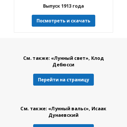
Выпуск 1913 года
Посмотреть и скачать
См. также: «Лунный свет», Клод
Дебюсси
Перейти на страницу
См. также: «Лунный вальс», Исаак
Дунаевский