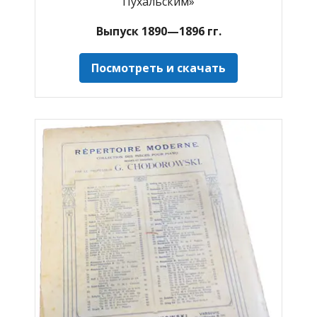
Пухальским»
Выпуск 1890—1896 гг.
Посмотреть и скачать