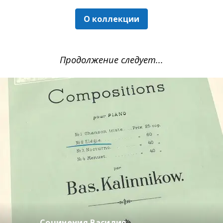
О коллекции
Продолжение следует...
Сочинения Василия