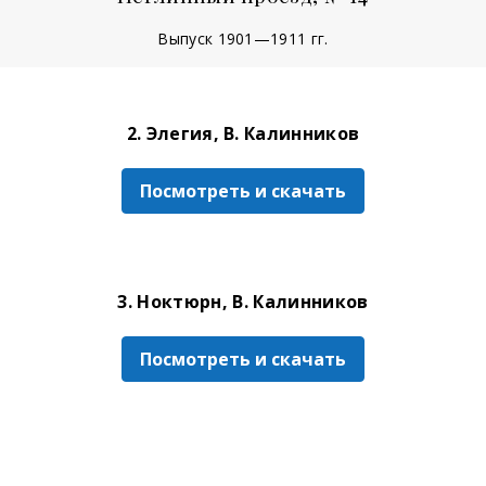
Выпуск 1901—1911 гг.
2. Элегия, В. Калинников
Посмотреть и скачать
3. Ноктюрн, В. Калинников
Посмотреть и скачать