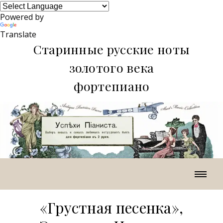
Powered by
Translate
Старинные русские ноты
золотого века
фортепиано
«Грустная песенка»,