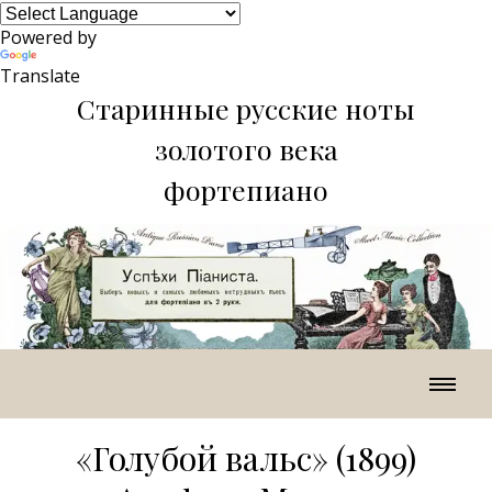
Powered by
Translate
Старинные русские ноты
золотого века
фортепиано
«Голубой вальс» (1899)