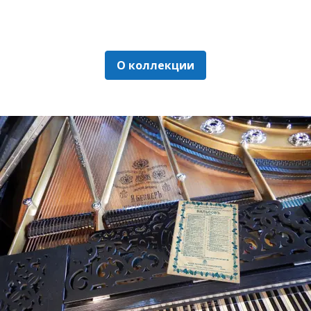
О коллекции